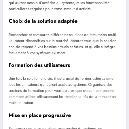
qui auront besoin d’accéder au système, et les fonctionnalités
particulières requises pour votre secteur d’activité.
Choix de la solution adaptée
Recherchez et comparez différentes solutions de facturation multi-
utilisateur disponibles sur le marché. Assurez-vous que la solution
choisie répond à vos besoins actuels et futurs, et qu’elle s’intègre
facilement à vos systèmes existants.
Formation des utilisateurs
Une fois la solution choisie, il est crucial de former adéquatement
tous les utilisateurs qui auront accès au système. Organisez des
sessions de formation pour vous assurer que chacun comprenne
comment utiliser efficacement les fonctionnalités de la facturation
multi-utilisateur.
Mise en place progressive
Envisagez une mise en place progressive du système, en