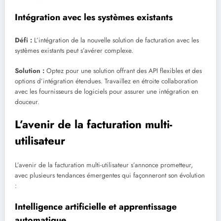
Intégration avec les systèmes existants
Défi :
L’intégration de la nouvelle solution de facturation avec les
systèmes existants peut s’avérer complexe.
Solution :
Optez pour une solution offrant des API flexibles et des
options d’intégration étendues. Travaillez en étroite collaboration
avec les fournisseurs de logiciels pour assurer une intégration en
douceur.
L’avenir de la facturation multi-
utilisateur
L’avenir de la facturation multi-utilisateur s’annonce prometteur,
avec plusieurs tendances émergentes qui façonneront son évolution
:
Intelligence artificielle et apprentissage
automatique