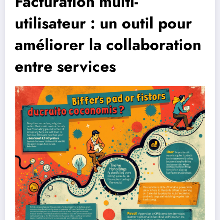
Facturation multi-
utilisateur : un outil pour
améliorer la collaboration
entre services