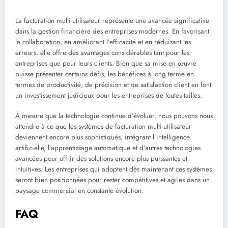
La facturation multi-utilisateur représente une avancée significative
dans la gestion financière des entreprises modernes. En favorisant
la collaboration, en améliorant l’efficacité et en réduisant les
erreurs, elle offre des avantages considérables tant pour les
entreprises que pour leurs clients. Bien que sa mise en œuvre
puisse présenter certains défis, les bénéfices à long terme en
termes de productivité, de précision et de satisfaction client en font
un investissement judicieux pour les entreprises de toutes tailles.
À mesure que la technologie continue d’évoluer, nous pouvons nous
attendre à ce que les systèmes de facturation multi-utilisateur
deviennent encore plus sophistiqués, intégrant l’intelligence
artificielle, l’apprentissage automatique et d’autres technologies
avancées pour offrir des solutions encore plus puissantes et
intuitives. Les entreprises qui adoptent dès maintenant ces systèmes
seront bien positionnées pour rester compétitives et agiles dans un
paysage commercial en constante évolution.
FAQ