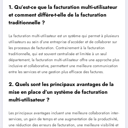
1. Qu’est-ce que la facturation multi-utilisateur
et comment diffère-t-elle de la facturation
traditionnelle ?
La facturation multi-utilisateur est un système qui permet à plusieurs
utilisateurs au sein d’une entreprise d’accéder et de collaborer sur
les processus de facturation. Contrairement à la facturation
traditionnelle, qui est souvent centralisée et limitée à un seul
département, la facturation multi-utilisateur offre une approche plus
inclusive et collaborative, permettant une meilleure communication
entre les services et une gestion plus efficace des factures.
2. Quels sont les principaux avantages de la
mise en place d’un système de facturation
multi-utilisateur ?
Les principaux avantages incluent une meilleure collaboration inter-
services, un gain de temps et une augmentation de la productivité,
une réduction des erreurs de facturation, une meilleure visibilité et