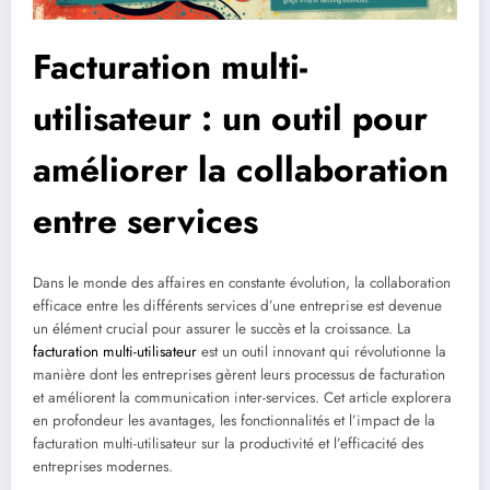
Facturation multi-
utilisateur : un outil pour
améliorer la collaboration
entre services
Dans le monde des affaires en constante évolution, la collaboration
efficace entre les différents services d’une entreprise est devenue
un élément crucial pour assurer le succès et la croissance. La
facturation multi-utilisateur
est un outil innovant qui révolutionne la
manière dont les entreprises gèrent leurs processus de facturation
et améliorent la communication inter-services. Cet article explorera
en profondeur les avantages, les fonctionnalités et l’impact de la
facturation multi-utilisateur sur la productivité et l’efficacité des
entreprises modernes.