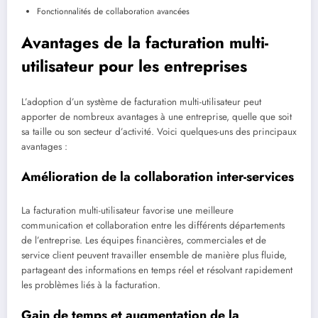
Fonctionnalités de collaboration avancées
Avantages de la facturation multi-
utilisateur pour les entreprises
L’adoption d’un système de facturation multi-utilisateur peut
apporter de nombreux avantages à une entreprise, quelle que soit
sa taille ou son secteur d’activité. Voici quelques-uns des principaux
avantages :
Amélioration de la collaboration inter-services
La facturation multi-utilisateur favorise une meilleure
communication et collaboration entre les différents départements
de l’entreprise. Les équipes financières, commerciales et de
service client peuvent travailler ensemble de manière plus fluide,
partageant des informations en temps réel et résolvant rapidement
les problèmes liés à la facturation.
Gain de temps et augmentation de la