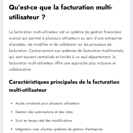
Qu’est-ce que la facturation multi-
utilisateur ?
La facturation multi-utilisateur est un système de gestion financière
avancé qui permet à plusieurs utilisateurs au sein d’une entreprise
d’accéder, de modifier et de collaborer sur les processus de
facturation. Contrairement aux systèmes de facturation traditionnels,
qui sont souvent centralisés et limités à un seul département, la
facturation multi-utilisateur offre une approche plus inclusive et
collaborative.
Caractéristiques principales de la facturation
multi-utilisateur
Accès simultané pour plusieurs utilisateurs
Gestion des autorisations et des rôles
Suivi en temps réel des modifications
Intégration avec d’autres systèmes de gestion d’entreprise