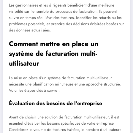
Les gestionnaires et les dirigeants bénéficient d’une meilleure
visibilité sur l’ensemble du processus de facturation. Ils peuvent
suivre en temps réel l’état des factures, identifier les retards ou les
problèmes potentiels, et prendre des décisions éclairées basées sur
des données actualisées.
Comment mettre en place un
système de facturation multi-
utilisateur
La mise en place d’un système de facturation multi-utilisateur
nécessite une planification minutieuse et une approche structurée.
Voici les étapes clés à suivre :
Évaluation des besoins de l’entreprise
Avant de choisir une solution de facturation multi-utilisateur, il est
essentiel d’évaluer les besoins spécifiques de votre entreprise.
Considérez le volume de factures traitées, le nombre d’utilisateurs