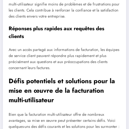
multi-utilisateur signifie moins de problèmes et de frustrations pour
les clients. Cela contribue à renforcer la confiance et la satisfaction
des clients envers votre entreprise.
Réponses plus rapides aux requêtes des
clients
Avec un accès partagé aux informations de facturation, les équipes
de service client peuvent répondre plus rapidement et plus
précisément aux questions et aux préoccupations des clients
concernant leurs factures.
Défis potentiels et solutions pour la
mise en œuvre de la facturation
multi-utilisateur
Bien que la facturation multi-utilisateur offre de nombreux
avantages, sa mise en œuvre peut présenter certains défis. Voici
quelques-uns des défis courants et les solutions pour les surmonter :