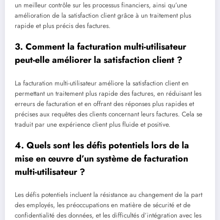
un meilleur contrôle sur les processus financiers, ainsi qu’une
amélioration de la satisfaction client grâce à un traitement plus
rapide et plus précis des factures.
3. Comment la facturation multi-utilisateur
peut-elle améliorer la satisfaction client ?
La facturation multi-utilisateur améliore la satisfaction client en
permettant un traitement plus rapide des factures, en réduisant les
erreurs de facturation et en offrant des réponses plus rapides et
précises aux requêtes des clients concernant leurs factures. Cela se
traduit par une expérience client plus fluide et positive.
4. Quels sont les défis potentiels lors de la
mise en œuvre d’un système de facturation
multi-utilisateur ?
Les défis potentiels incluent la résistance au changement de la part
des employés, les préoccupations en matière de sécurité et de
confidentialité des données, et les difficultés d’intégration avec les