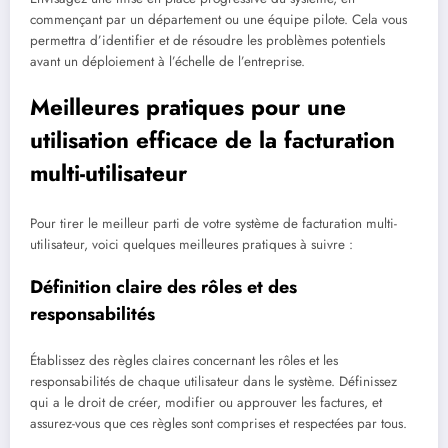
commençant par un département ou une équipe pilote. Cela vous
permettra d’identifier et de résoudre les problèmes potentiels
avant un déploiement à l’échelle de l’entreprise.
Meilleures pratiques pour une
utilisation efficace de la facturation
multi-utilisateur
Pour tirer le meilleur parti de votre système de facturation multi-
utilisateur, voici quelques meilleures pratiques à suivre :
Définition claire des rôles et des
responsabilités
Établissez des règles claires concernant les rôles et les
responsabilités de chaque utilisateur dans le système. Définissez
qui a le droit de créer, modifier ou approuver les factures, et
assurez-vous que ces règles sont comprises et respectées par tous.