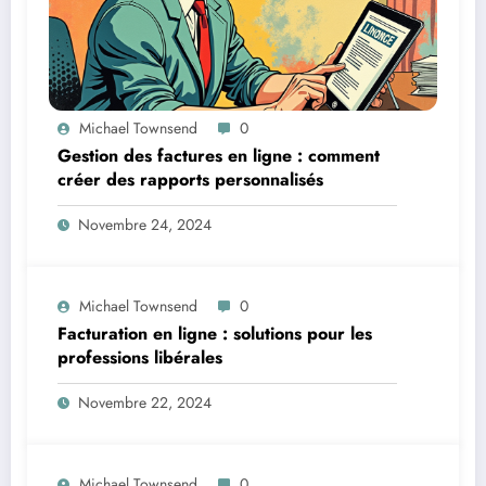
Michael Townsend
0
Gestion des factures en ligne : comment
créer des rapports personnalisés
Novembre 24, 2024
Michael Townsend
0
Facturation en ligne : solutions pour les
professions libérales
Novembre 22, 2024
Michael Townsend
0