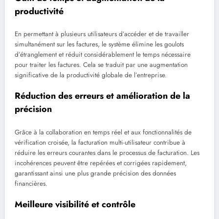
productivité
En permettant à plusieurs utilisateurs d’accéder et de travailler
simultanément sur les factures, le système élimine les goulots
d’étranglement et réduit considérablement le temps nécessaire
pour traiter les factures. Cela se traduit par une augmentation
significative de la productivité globale de l’entreprise.
Réduction des erreurs et amélioration de la
précision
Grâce à la collaboration en temps réel et aux fonctionnalités de
vérification croisée, la facturation multi-utilisateur contribue à
réduire les erreurs courantes dans le processus de facturation. Les
incohérences peuvent être repérées et corrigées rapidement,
garantissant ainsi une plus grande précision des données
financières.
Meilleure visibilité et contrôle