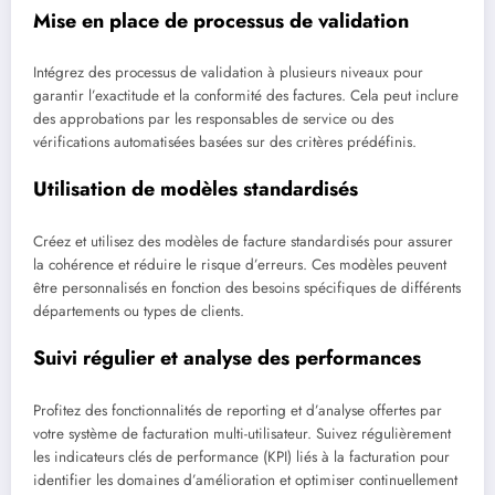
Mise en place de processus de validation
Intégrez des processus de validation à plusieurs niveaux pour
garantir l’exactitude et la conformité des factures. Cela peut inclure
des approbations par les responsables de service ou des
vérifications automatisées basées sur des critères prédéfinis.
Utilisation de modèles standardisés
Créez et utilisez des modèles de facture standardisés pour assurer
la cohérence et réduire le risque d’erreurs. Ces modèles peuvent
être personnalisés en fonction des besoins spécifiques de différents
départements ou types de clients.
Suivi régulier et analyse des performances
Profitez des fonctionnalités de reporting et d’analyse offertes par
votre système de facturation multi-utilisateur. Suivez régulièrement
les indicateurs clés de performance (KPI) liés à la facturation pour
identifier les domaines d’amélioration et optimiser continuellement