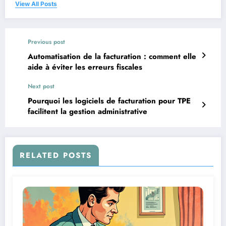
View All Posts
Previous post
Automatisation de la facturation : comment elle
aide à éviter les erreurs fiscales
Next post
Pourquoi les logiciels de facturation pour TPE
facilitent la gestion administrative
RELATED POSTS