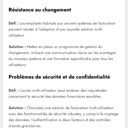
Résistance au changement
Défi :
Les employés habitués aux anciens systèmes de facturation
peuvent résister à l’adoption d’une nouvelle solution multi-
utilisateur.
Solution :
Mettez en place un programme de gestion du
changement, incluant une communication claire sur les avantages
du nouveau système et une formation approfondie pour tous les
utilisateurs.
Problèmes de sécurité et de confidentialité
Défi :
L’accès multi-utilisateur peut soulever des inquiétudes
concernant la sécurité des données financières sensibles.
Solution :
Choisissez une solution de facturation multi-utilisateur
avec des fonctionnalités de sécurité robustes, y compris le cryptage
des données, l’authentification à deux facteurs et des contrôles
d’accès granulaires.