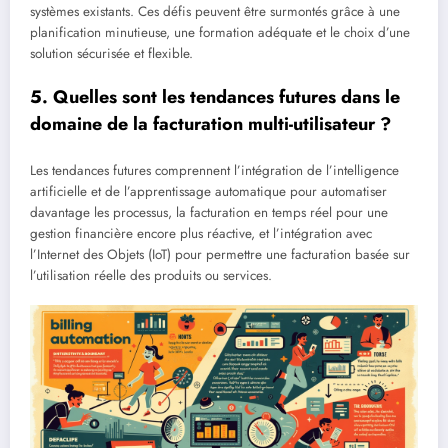
systèmes existants. Ces défis peuvent être surmontés grâce à une
planification minutieuse, une formation adéquate et le choix d’une
solution sécurisée et flexible.
5. Quelles sont les tendances futures dans le
domaine de la facturation multi-utilisateur ?
Les tendances futures comprennent l’intégration de l’intelligence
artificielle et de l’apprentissage automatique pour automatiser
davantage les processus, la facturation en temps réel pour une
gestion financière encore plus réactive, et l’intégration avec
l’Internet des Objets (IoT) pour permettre une facturation basée sur
l’utilisation réelle des produits ou services.