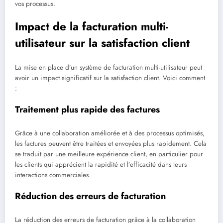
vos processus.
Impact de la facturation multi-
utilisateur sur la satisfaction client
La mise en place d’un système de facturation multi-utilisateur peut
avoir un impact significatif sur la satisfaction client. Voici comment
:
Traitement plus rapide des factures
Grâce à une collaboration améliorée et à des processus optimisés,
les factures peuvent être traitées et envoyées plus rapidement. Cela
se traduit par une meilleure expérience client, en particulier pour
les clients qui apprécient la rapidité et l’efficacité dans leurs
interactions commerciales.
Réduction des erreurs de facturation
La réduction des erreurs de facturation grâce à la collaboration