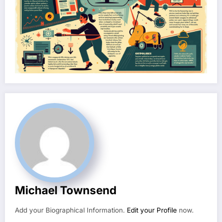
Michael Townsend
Add your Biographical Information.
Edit your Profile
now.