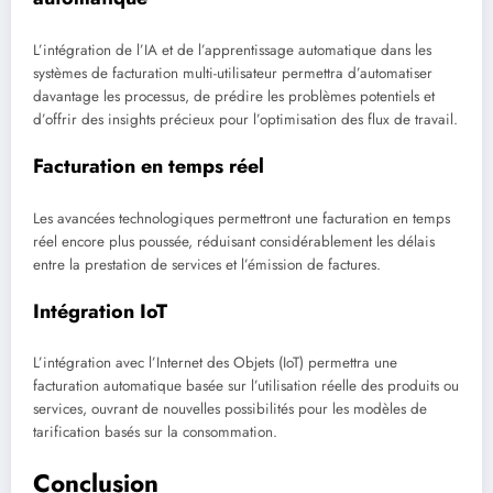
L’intégration de l’IA et de l’apprentissage automatique dans les
systèmes de facturation multi-utilisateur permettra d’automatiser
davantage les processus, de prédire les problèmes potentiels et
d’offrir des insights précieux pour l’optimisation des flux de travail.
Facturation en temps réel
Les avancées technologiques permettront une facturation en temps
réel encore plus poussée, réduisant considérablement les délais
entre la prestation de services et l’émission de factures.
Intégration IoT
L’intégration avec l’Internet des Objets (IoT) permettra une
facturation automatique basée sur l’utilisation réelle des produits ou
services, ouvrant de nouvelles possibilités pour les modèles de
tarification basés sur la consommation.
Conclusion