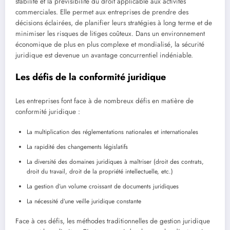
stabilité et la prévisibilité du droit applicable aux activités
commerciales. Elle permet aux entreprises de prendre des
décisions éclairées, de planifier leurs stratégies à long terme et de
minimiser les risques de litiges coûteux. Dans un environnement
économique de plus en plus complexe et mondialisé, la sécurité
juridique est devenue un avantage concurrentiel indéniable.
Les défis de la conformité juridique
Les entreprises font face à de nombreux défis en matière de
conformité juridique :
La multiplication des réglementations nationales et internationales
La rapidité des changements législatifs
La diversité des domaines juridiques à maîtriser (droit des contrats,
droit du travail, droit de la propriété intellectuelle, etc.)
La gestion d’un volume croissant de documents juridiques
La nécessité d’une veille juridique constante
Face à ces défis, les méthodes traditionnelles de gestion juridique