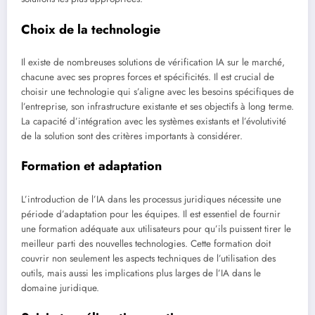
Choix de la technologie
Il existe de nombreuses solutions de vérification IA sur le marché,
chacune avec ses propres forces et spécificités. Il est crucial de
choisir une technologie qui s’aligne avec les besoins spécifiques de
l’entreprise, son infrastructure existante et ses objectifs à long terme.
La capacité d’intégration avec les systèmes existants et l’évolutivité
de la solution sont des critères importants à considérer.
Formation et adaptation
L’introduction de l’IA dans les processus juridiques nécessite une
période d’adaptation pour les équipes. Il est essentiel de fournir
une formation adéquate aux utilisateurs pour qu’ils puissent tirer le
meilleur parti des nouvelles technologies. Cette formation doit
couvrir non seulement les aspects techniques de l’utilisation des
outils, mais aussi les implications plus larges de l’IA dans le
domaine juridique.