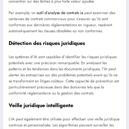
concentrer sur des tâches à plus forte valeur ajoutée.
Par exemple, un
outil d’analyse de contrats ia
peut examiner des
centaines de contrats commerciaux pour s’assurer qu’ils sont
conformes aux dernières réglementations en vigueur, repérant
automatiquement les clauses obsolètes ou non conformes.
Détection des risques juridiques
Les systèmes d’IA sont capables d’identifier les risques juridiques
potentiels avec une précision remarquable. En analysant les
patterns et les tendances dans les documents juridiques, l’IA peut
alerter les entreprises sur des problèmes potentiels avant qu’ils ne
se transforment en litiges coûteux. Cette capacité de prévention est
particulièrement précieuse dans des domaines tels que la
conformité réglementaire ou la gestion des contrats.
Veille juridique intelligente
L’IA peut également être utilisée pour effectuer une veille juridique
continue et personnalisée. Les algorithmes peuvent surveiller les