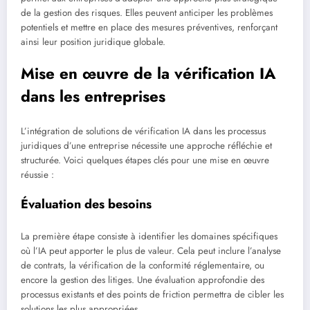
de la gestion des risques. Elles peuvent anticiper les problèmes
potentiels et mettre en place des mesures préventives, renforçant
ainsi leur position juridique globale.
Mise en œuvre de la vérification IA
dans les entreprises
L’intégration de solutions de vérification IA dans les processus
juridiques d’une entreprise nécessite une approche réfléchie et
structurée. Voici quelques étapes clés pour une mise en œuvre
réussie :
Évaluation des besoins
La première étape consiste à identifier les domaines spécifiques
où l’IA peut apporter le plus de valeur. Cela peut inclure l’analyse
de contrats, la vérification de la conformité réglementaire, ou
encore la gestion des litiges. Une évaluation approfondie des
processus existants et des points de friction permettra de cibler les
solutions les plus appropriées.