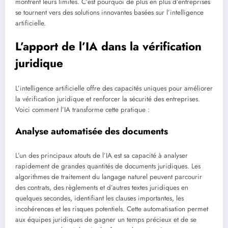
montrent leurs limites. C’est pourquoi de plus en plus d’entreprises
se tournent vers des solutions innovantes basées sur l’intelligence
artificielle.
L’apport de l’IA dans la vérification
juridique
L’intelligence artificielle offre des capacités uniques pour améliorer
la vérification juridique et renforcer la sécurité des entreprises.
Voici comment l’IA transforme cette pratique :
Analyse automatisée des documents
L’un des principaux atouts de l’IA est sa capacité à analyser
rapidement de grandes quantités de documents juridiques. Les
algorithmes de traitement du langage naturel peuvent parcourir
des contrats, des règlements et d’autres textes juridiques en
quelques secondes, identifiant les clauses importantes, les
incohérences et les risques potentiels. Cette automatisation permet
aux équipes juridiques de gagner un temps précieux et de se