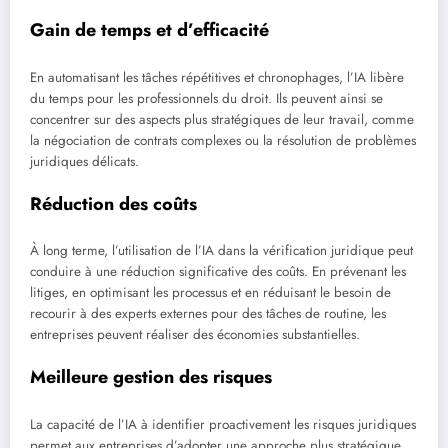
Gain de temps et d’efficacité
En automatisant les tâches répétitives et chronophages, l’IA libère
du temps pour les professionnels du droit. Ils peuvent ainsi se
concentrer sur des aspects plus stratégiques de leur travail, comme
la négociation de contrats complexes ou la résolution de problèmes
juridiques délicats.
Réduction des coûts
À long terme, l’utilisation de l’IA dans la vérification juridique peut
conduire à une réduction significative des coûts. En prévenant les
litiges, en optimisant les processus et en réduisant le besoin de
recourir à des experts externes pour des tâches de routine, les
entreprises peuvent réaliser des économies substantielles.
Meilleure gestion des risques
La capacité de l’IA à identifier proactivement les risques juridiques
permet aux entreprises d’adopter une approche plus stratégique