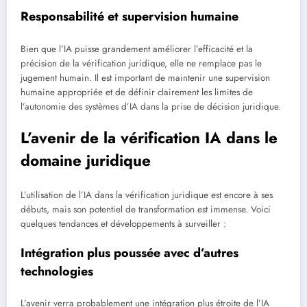
Responsabilité et supervision humaine
Bien que l’IA puisse grandement améliorer l’efficacité et la
précision de la vérification juridique, elle ne remplace pas le
jugement humain. Il est important de maintenir une supervision
humaine appropriée et de définir clairement les limites de
l’autonomie des systèmes d’IA dans la prise de décision juridique.
L’avenir de la vérification IA dans le
domaine juridique
L’utilisation de l’IA dans la vérification juridique est encore à ses
débuts, mais son potentiel de transformation est immense. Voici
quelques tendances et développements à surveiller :
Intégration plus poussée avec d’autres
technologies
L’avenir verra probablement une intégration plus étroite de l’IA