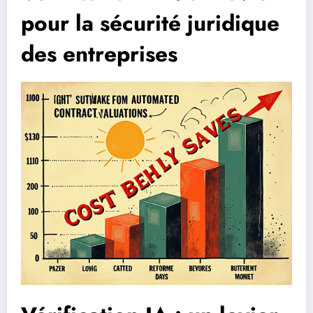
pour la sécurité juridique
des entreprises