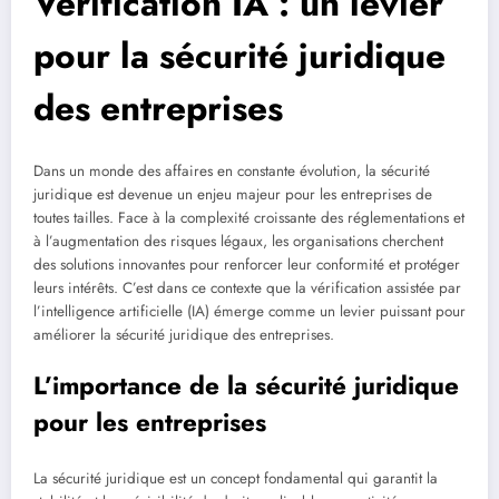
Vérification IA : un levier
pour la sécurité juridique
des entreprises
Dans un monde des affaires en constante évolution, la sécurité
juridique est devenue un enjeu majeur pour les entreprises de
toutes tailles. Face à la complexité croissante des réglementations et
à l’augmentation des risques légaux, les organisations cherchent
des solutions innovantes pour renforcer leur conformité et protéger
leurs intérêts. C’est dans ce contexte que la vérification assistée par
l’intelligence artificielle (IA) émerge comme un levier puissant pour
améliorer la sécurité juridique des entreprises.
L’importance de la sécurité juridique
pour les entreprises
La sécurité juridique est un concept fondamental qui garantit la