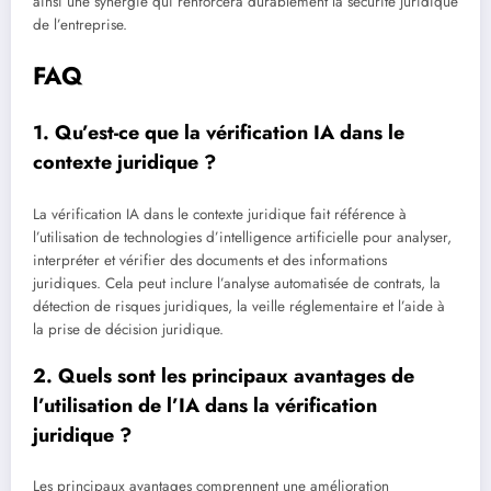
ainsi une synergie qui renforcera durablement la sécurité juridique
de l’entreprise.
FAQ
1. Qu’est-ce que la vérification IA dans le
contexte juridique ?
La vérification IA dans le contexte juridique fait référence à
l’utilisation de technologies d’intelligence artificielle pour analyser,
interpréter et vérifier des documents et des informations
juridiques. Cela peut inclure l’analyse automatisée de contrats, la
détection de risques juridiques, la veille réglementaire et l’aide à
la prise de décision juridique.
2. Quels sont les principaux avantages de
l’utilisation de l’IA dans la vérification
juridique ?
Les principaux avantages comprennent une amélioration