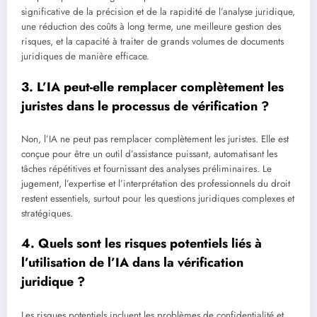
significative de la précision et de la rapidité de l’analyse juridique,
une réduction des coûts à long terme, une meilleure gestion des
risques, et la capacité à traiter de grands volumes de documents
juridiques de manière efficace.
3. L’IA peut-elle remplacer complètement les
juristes dans le processus de vérification ?
Non, l’IA ne peut pas remplacer complètement les juristes. Elle est
conçue pour être un outil d’assistance puissant, automatisant les
tâches répétitives et fournissant des analyses préliminaires. Le
jugement, l’expertise et l’interprétation des professionnels du droit
restent essentiels, surtout pour les questions juridiques complexes et
stratégiques.
4. Quels sont les risques potentiels liés à
l’utilisation de l’IA dans la vérification
juridique ?
Les risques potentiels incluent les problèmes de confidentialité et