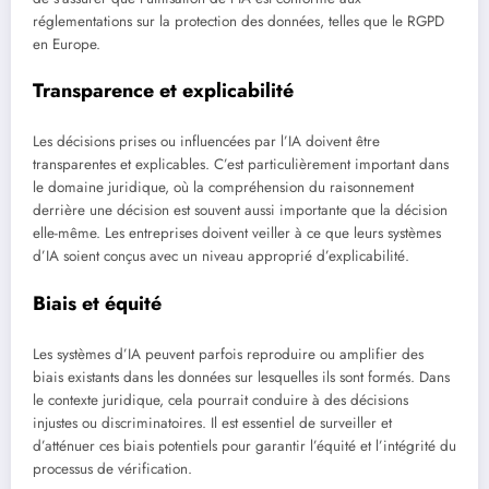
réglementations sur la protection des données, telles que le RGPD
en Europe.
Transparence et explicabilité
Les décisions prises ou influencées par l’IA doivent être
transparentes et explicables. C’est particulièrement important dans
le domaine juridique, où la compréhension du raisonnement
derrière une décision est souvent aussi importante que la décision
elle-même. Les entreprises doivent veiller à ce que leurs systèmes
d’IA soient conçus avec un niveau approprié d’explicabilité.
Biais et équité
Les systèmes d’IA peuvent parfois reproduire ou amplifier des
biais existants dans les données sur lesquelles ils sont formés. Dans
le contexte juridique, cela pourrait conduire à des décisions
injustes ou discriminatoires. Il est essentiel de surveiller et
d’atténuer ces biais potentiels pour garantir l’équité et l’intégrité du
processus de vérification.