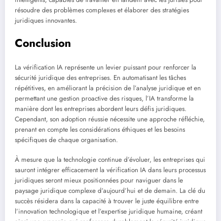
résoudre des problèmes complexes et élaborer des stratégies
juridiques innovantes.
Conclusion
La vérification IA représente un levier puissant pour renforcer la
sécurité juridique des entreprises. En automatisant les tâches
répétitives, en améliorant la précision de l’analyse juridique et en
permettant une gestion proactive des risques, l’IA transforme la
manière dont les entreprises abordent leurs défis juridiques.
Cependant, son adoption réussie nécessite une approche réfléchie,
prenant en compte les considérations éthiques et les besoins
spécifiques de chaque organisation.
À mesure que la technologie continue d’évoluer, les entreprises qui
sauront intégrer efficacement la vérification IA dans leurs processus
juridiques seront mieux positionnées pour naviguer dans le
paysage juridique complexe d’aujourd’hui et de demain. La clé du
succès résidera dans la capacité à trouver le juste équilibre entre
l’innovation technologique et l’expertise juridique humaine, créant