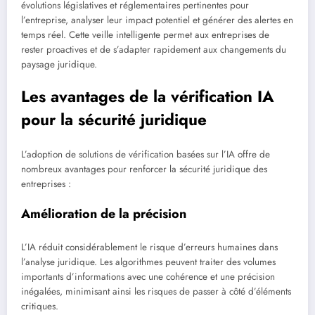
évolutions législatives et réglementaires pertinentes pour
l’entreprise, analyser leur impact potentiel et générer des alertes en
temps réel. Cette veille intelligente permet aux entreprises de
rester proactives et de s’adapter rapidement aux changements du
paysage juridique.
Les avantages de la vérification IA
pour la sécurité juridique
L’adoption de solutions de vérification basées sur l’IA offre de
nombreux avantages pour renforcer la sécurité juridique des
entreprises :
Amélioration de la précision
L’IA réduit considérablement le risque d’erreurs humaines dans
l’analyse juridique. Les algorithmes peuvent traiter des volumes
importants d’informations avec une cohérence et une précision
inégalées, minimisant ainsi les risques de passer à côté d’éléments
critiques.