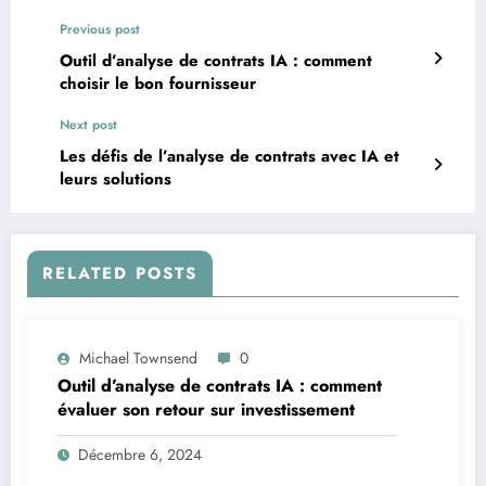
Previous post
Outil d’analyse de contrats IA : comment
choisir le bon fournisseur
Next post
Les défis de l’analyse de contrats avec IA et
leurs solutions
RELATED POSTS
Michael Townsend
0
Outil d’analyse de contrats IA : comment
évaluer son retour sur investissement
Décembre 6, 2024