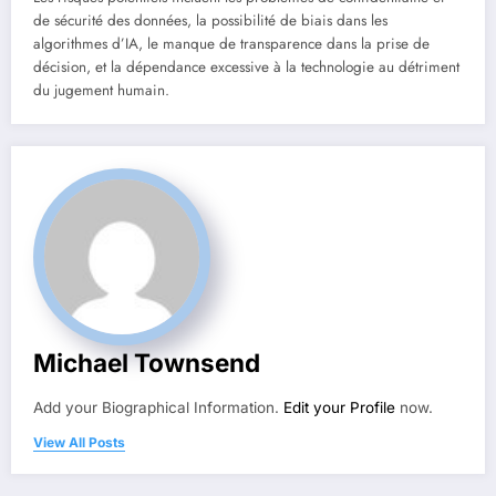
de sécurité des données, la possibilité de biais dans les
algorithmes d’IA, le manque de transparence dans la prise de
décision, et la dépendance excessive à la technologie au détriment
du jugement humain.
Michael Townsend
Add your Biographical Information.
Edit your Profile
now.
View All Posts