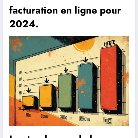
facturation en ligne pour
2024.