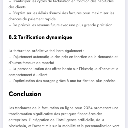
– D’anticiper les cycles de facturation en fonction des habitudes
des clients
– D’optimiser les délais d’envoi des factures pour maximiser les
chances de paiement rapide
– De prévoir les revenus futurs avec une plus grande précision
8.2 Tarification dynamique
La facturation prédictive facilitera également :
– L’ajustement automatique des prix en fonction de la demande et
d’autres facteurs de marché
– La personnalisation des offres basée sur l’historique d’achat et le
comportement du client
– L’optimisation des marges grâce à une tarification plus précise
Conclusion
Les tendances de la facturation en ligne pour 2024 promettent une
transformation significative des pratiques financières des
entreprises. L’intégration de l’intelligence artificielle, de la
blockchain, et l’accent mis sur la mobilité et la personnalisation vont