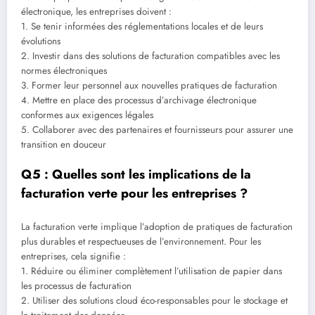
électronique, les entreprises doivent :
1. Se tenir informées des réglementations locales et de leurs
évolutions
2. Investir dans des solutions de facturation compatibles avec les
normes électroniques
3. Former leur personnel aux nouvelles pratiques de facturation
4. Mettre en place des processus d’archivage électronique
conformes aux exigences légales
5. Collaborer avec des partenaires et fournisseurs pour assurer une
transition en douceur
Q5 : Quelles sont les implications de la
facturation verte pour les entreprises ?
La facturation verte implique l’adoption de pratiques de facturation
plus durables et respectueuses de l’environnement. Pour les
entreprises, cela signifie :
1. Réduire ou éliminer complètement l’utilisation de papier dans
les processus de facturation
2. Utiliser des solutions cloud éco-responsables pour le stockage et