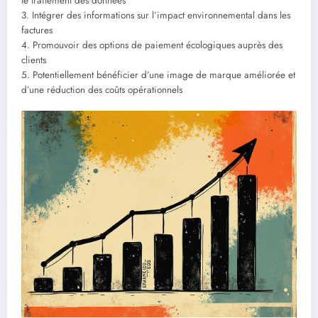
le traitement des données
3. Intégrer des informations sur l’impact environnemental dans les
factures
4. Promouvoir des options de paiement écologiques auprès des
clients
5. Potentiellement bénéficier d’une image de marque améliorée et
d’une réduction des coûts opérationnels