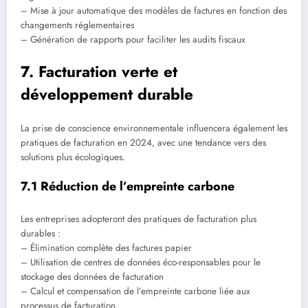
– Mise à jour automatique des modèles de factures en fonction des
changements réglementaires
– Génération de rapports pour faciliter les audits fiscaux
7. Facturation verte et
développement durable
La prise de conscience environnementale influencera également les
pratiques de facturation en 2024, avec une tendance vers des
solutions plus écologiques.
7.1 Réduction de l’empreinte carbone
Les entreprises adopteront des pratiques de facturation plus
durables :
– Élimination complète des factures papier
– Utilisation de centres de données éco-responsables pour le
stockage des données de facturation
– Calcul et compensation de l’empreinte carbone liée aux
processus de facturation