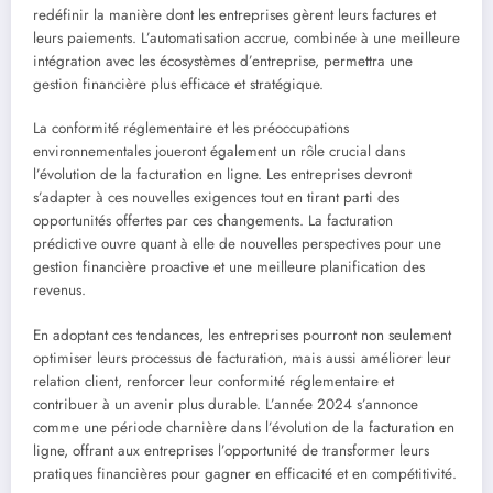
redéfinir la manière dont les entreprises gèrent leurs factures et
leurs paiements. L’automatisation accrue, combinée à une meilleure
intégration avec les écosystèmes d’entreprise, permettra une
gestion financière plus efficace et stratégique.
La conformité réglementaire et les préoccupations
environnementales joueront également un rôle crucial dans
l’évolution de la facturation en ligne. Les entreprises devront
s’adapter à ces nouvelles exigences tout en tirant parti des
opportunités offertes par ces changements. La facturation
prédictive ouvre quant à elle de nouvelles perspectives pour une
gestion financière proactive et une meilleure planification des
revenus.
En adoptant ces tendances, les entreprises pourront non seulement
optimiser leurs processus de facturation, mais aussi améliorer leur
relation client, renforcer leur conformité réglementaire et
contribuer à un avenir plus durable. L’année 2024 s’annonce
comme une période charnière dans l’évolution de la facturation en
ligne, offrant aux entreprises l’opportunité de transformer leurs
pratiques financières pour gagner en efficacité et en compétitivité.