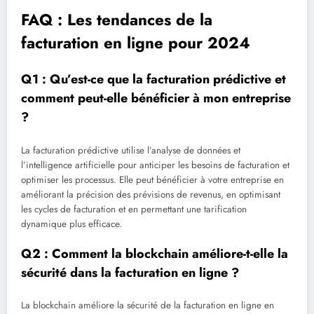
FAQ : Les tendances de la
facturation en ligne pour 2024
Q1 : Qu’est-ce que la facturation prédictive et
comment peut-elle bénéficier à mon entreprise
?
La facturation prédictive utilise l’analyse de données et
l’intelligence artificielle pour anticiper les besoins de facturation et
optimiser les processus. Elle peut bénéficier à votre entreprise en
améliorant la précision des prévisions de revenus, en optimisant
les cycles de facturation et en permettant une tarification
dynamique plus efficace.
Q2 : Comment la blockchain améliore-t-elle la
sécurité dans la facturation en ligne ?
La blockchain améliore la sécurité de la facturation en ligne en