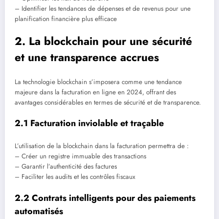
– Identifier les tendances de dépenses et de revenus pour une
planification financière plus efficace
2. La blockchain pour une sécurité
et une transparence accrues
La technologie blockchain s’imposera comme une tendance
majeure dans la facturation en ligne en 2024, offrant des
avantages considérables en termes de sécurité et de transparence.
2.1 Facturation inviolable et traçable
L’utilisation de la blockchain dans la facturation permettra de :
– Créer un registre immuable des transactions
– Garantir l’authenticité des factures
– Faciliter les audits et les contrôles fiscaux
2.2 Contrats intelligents pour des paiements
automatisés