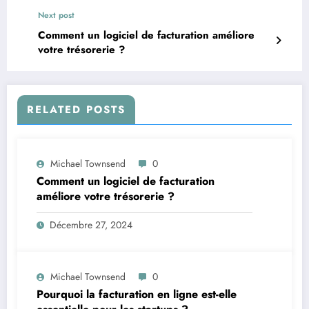
Next post
Comment un logiciel de facturation améliore
votre trésorerie ?
RELATED POSTS
Michael Townsend
0
Comment un logiciel de facturation
améliore votre trésorerie ?
Décembre 27, 2024
Michael Townsend
0
Pourquoi la facturation en ligne est-elle