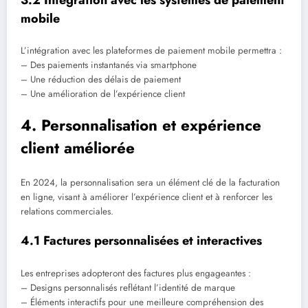
mobile
L’intégration avec les plateformes de paiement mobile permettra :
– Des paiements instantanés via smartphone
– Une réduction des délais de paiement
– Une amélioration de l’expérience client
4. Personnalisation et expérience
client améliorée
En 2024, la personnalisation sera un élément clé de la facturation
en ligne, visant à améliorer l’expérience client et à renforcer les
relations commerciales.
4.1 Factures personnalisées et interactives
Les entreprises adopteront des factures plus engageantes :
– Designs personnalisés reflétant l’identité de marque
– Éléments interactifs pour une meilleure compréhension des