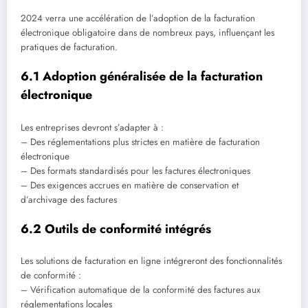
2024 verra une accélération de l’adoption de la facturation
électronique obligatoire dans de nombreux pays, influençant les
pratiques de facturation.
6.1 Adoption généralisée de la facturation
électronique
Les entreprises devront s’adapter à :
– Des réglementations plus strictes en matière de facturation
électronique
– Des formats standardisés pour les factures électroniques
– Des exigences accrues en matière de conservation et
d’archivage des factures
6.2 Outils de conformité intégrés
Les solutions de facturation en ligne intégreront des fonctionnalités
de conformité :
– Vérification automatique de la conformité des factures aux
réglementations locales