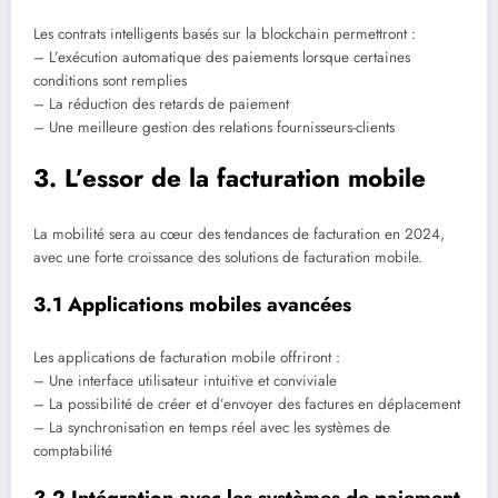
Les contrats intelligents basés sur la blockchain permettront :
– L’exécution automatique des paiements lorsque certaines
conditions sont remplies
– La réduction des retards de paiement
– Une meilleure gestion des relations fournisseurs-clients
3. L’essor de la facturation mobile
La mobilité sera au cœur des tendances de facturation en 2024,
avec une forte croissance des solutions de facturation mobile.
3.1 Applications mobiles avancées
Les applications de facturation mobile offriront :
– Une interface utilisateur intuitive et conviviale
– La possibilité de créer et d’envoyer des factures en déplacement
– La synchronisation en temps réel avec les systèmes de
comptabilité
3.2 Intégration avec les systèmes de paiement