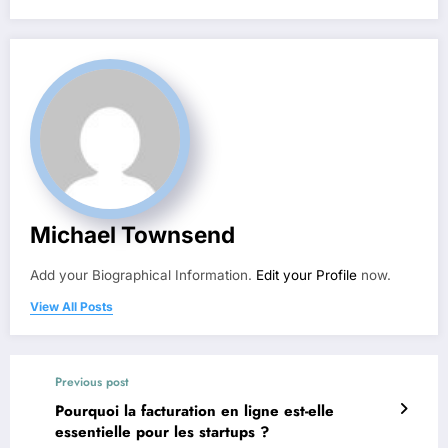
Michael Townsend
Add your Biographical Information.
Edit your Profile
now.
View All Posts
Previous post
Pourquoi la facturation en ligne est-elle
essentielle pour les startups ?