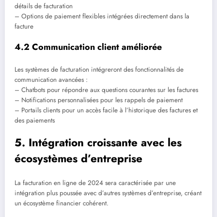
détails de facturation
– Options de paiement flexibles intégrées directement dans la
facture
4.2 Communication client améliorée
Les systèmes de facturation intégreront des fonctionnalités de
communication avancées :
– Chatbots pour répondre aux questions courantes sur les factures
– Notifications personnalisées pour les rappels de paiement
– Portails clients pour un accès facile à l’historique des factures et
des paiements
5. Intégration croissante avec les
écosystèmes d’entreprise
La facturation en ligne de 2024 sera caractérisée par une
intégration plus poussée avec d’autres systèmes d’entreprise, créant
un écosystème financier cohérent.