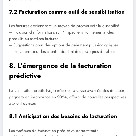
7.2 Facturation comme outil de sensibilisation
Les factures deviendront un moyen de promouvoir la durabilité :
– Inclusion d’informations sur l’impact environnemental des
produits ou services facturés
– Suggestions pour des options de paiement plus écologiques
– Incitations pour les clients adoptant des pratiques durables
8. L’émergence de la facturation
prédictive
La facturation prédictive, basée sur l’analyse avancée des données,
gagnera en importance en 2024, offrant de nouvelles perspectives
aux entreprises.
8.1 Anticipation des besoins de facturation
Les systèmes de facturation prédictive permettront :