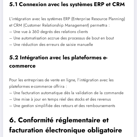
5.1 Connexion avec les systèmes ERP et CRM
L’intégration avec les systèmes ERP (Enterprise Resource Planning)
et CRM (Customer Relationship Management) permettra :
– Une vue à 360 degrés des relations clients
– Une automatisation accrue des processus de bout en bout
– Une réduction des erreurs de saisie manuelle
5.2 Intégration avec les plateformes e-
commerce
Pour les entreprises de vente en ligne, l’intégration avec les
plateformes e-commerce offrira :
– Une facturation automatique dès la validation de la commande
– Une mise à jour en temps réel des stocks et des revenus
– Une gestion simplifiée des retours et des remboursements
6. Conformité réglementaire et
facturation électronique obligatoire