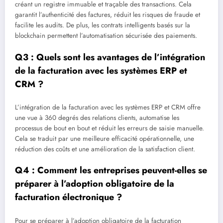
créant un registre immuable et traçable des transactions. Cela
garantit l’authenticité des factures, réduit les risques de fraude et
facilite les audits. De plus, les contrats intelligents basés sur la
blockchain permettent l’automatisation sécurisée des paiements.
Q3 : Quels sont les avantages de l’intégration
de la facturation avec les systèmes ERP et
CRM ?
L’intégration de la facturation avec les systèmes ERP et CRM offre
une vue à 360 degrés des relations clients, automatise les
processus de bout en bout et réduit les erreurs de saisie manuelle.
Cela se traduit par une meilleure efficacité opérationnelle, une
réduction des coûts et une amélioration de la satisfaction client.
Q4 : Comment les entreprises peuvent-elles se
préparer à l’adoption obligatoire de la
facturation électronique ?
Pour se préparer à l’adoption obligatoire de la facturation