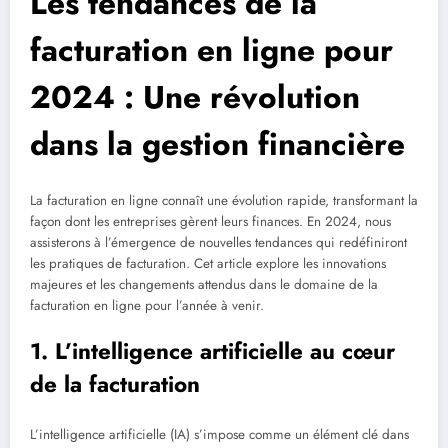
Les tendances de la
facturation en ligne pour
2024 : Une révolution
dans la gestion financière
La facturation en ligne connaît une évolution rapide, transformant la
façon dont les entreprises gèrent leurs finances. En 2024, nous
assisterons à l’émergence de nouvelles tendances qui redéfiniront
les pratiques de facturation. Cet article explore les innovations
majeures et les changements attendus dans le domaine de la
facturation en ligne pour l’année à venir.
1. L’intelligence artificielle au cœur
de la facturation
L’intelligence artificielle (IA) s’impose comme un élément clé dans