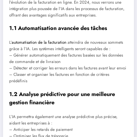
l’évolution de la facturation en ligne. En 2024, nous verrons une
intégration plus poussée de l’IA dans les processus de facturation,
offrant des avantages significatifs aux entreprises.
1.1 Automatisation avancée des tâches
L’
automatisation de la facturation
atteindra de nouveaux sommets
grâce à l’IA. Les systèmes intelligents seront capables de :
– Générer automatiquement des factures basées sur les données
de commande et de livraison
– Détecter et corriger les erreurs dans les factures avant leur envoi
– Classer et organiser les factures en fonction de critères
prédéfinis
1.2 Analyse prédictive pour une meilleure
gestion financière
L’IA permettra également une analyse prédictive plus précise,
aidant les entreprises à :
– Anticiper les retards de paiement
– Optimiser les flux de trésorerie