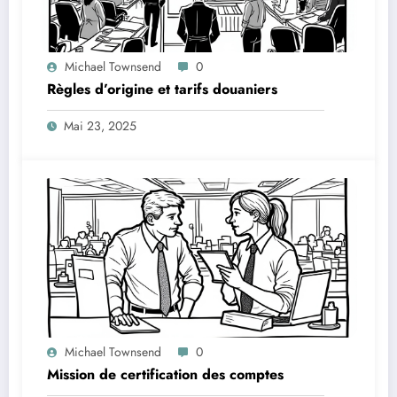
Michael Townsend
0
Règles d’origine et tarifs douaniers
Mai 23, 2025
Michael Townsend
0
Mission de certification des comptes