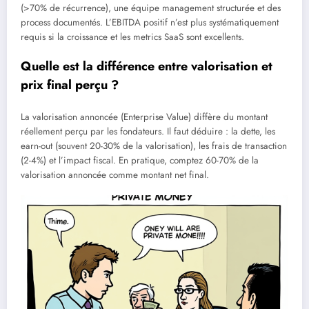
(>70% de récurrence), une équipe management structurée et des
process documentés. L’EBITDA positif n’est plus systématiquement
requis si la croissance et les metrics SaaS sont excellents.
Quelle est la différence entre valorisation et
prix final perçu ?
La valorisation annoncée (Enterprise Value) diffère du montant
réellement perçu par les fondateurs. Il faut déduire : la dette, les
earn-out (souvent 20-30% de la valorisation), les frais de transaction
(2-4%) et l’impact fiscal. En pratique, comptez 60-70% de la
valorisation annoncée comme montant net final.