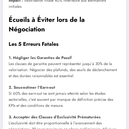
Impact :
Valorisation finale 40% inférieure aux estimations
initiales.
Écueils à Éviter lors de la
Négociation
Les 5 Erreurs Fatales
1. Négliger les Garanties de Passif
Les clauses de garantie peuvent représenter jusqu’à 30% de la
valorisation. Négocier des plafonds, des seuils de déclenchement
et des durées raisonnables est essentiel.
2. Sous-estimer l’Earn-out
Si 60% des earn-out ne sont jamais atteints selon les études
sectorielles, c’est souvent par manque de définition précise des
KPIs et des conditions de mesure.
3. Accepter des Clauses d’Exclusivité Prématurées
L’exclusivité doit être proportionnelle à l’avancement des