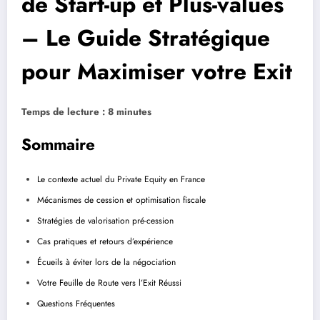
de Start-up et Plus-values
– Le Guide Stratégique
pour Maximiser votre Exit
Temps de lecture : 8 minutes
Sommaire
Le contexte actuel du Private Equity en France
Mécanismes de cession et optimisation fiscale
Stratégies de valorisation pré-cession
Cas pratiques et retours d’expérience
Écueils à éviter lors de la négociation
Votre Feuille de Route vers l’Exit Réussi
Questions Fréquentes