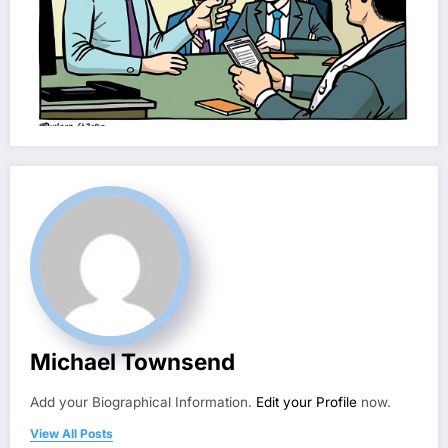
Michael Townsend
Add your Biographical Information.
Edit your Profile
now.
View All Posts