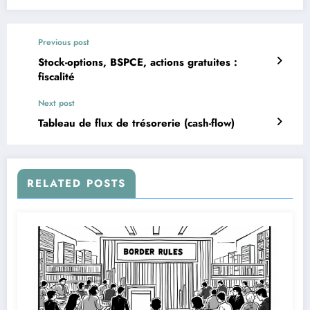
Previous post
Stock-options, BSPCE, actions gratuites :
fiscalité
Next post
Tableau de flux de trésorerie (cash-flow)
RELATED POSTS