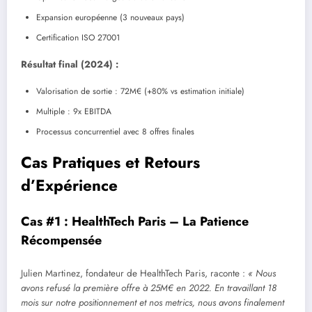
Expansion européenne (3 nouveaux pays)
Certification ISO 27001
Résultat final (2024) :
Valorisation de sortie : 72M€ (+80% vs estimation initiale)
Multiple : 9x EBITDA
Processus concurrentiel avec 8 offres finales
Cas Pratiques et Retours
d’Expérience
Cas #1 : HealthTech Paris – La Patience
Récompensée
Julien Martinez, fondateur de HealthTech Paris, raconte :
« Nous
avons refusé la première offre à 25M€ en 2022. En travaillant 18
mois sur notre positionnement et nos metrics, nous avons finalement