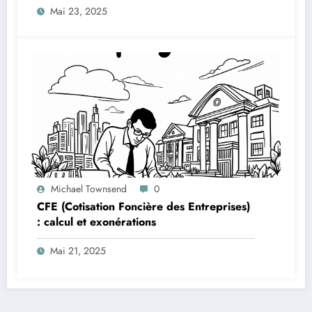
Mai 23, 2025
Michael Townsend
0
CFE (Cotisation Foncière des Entreprises)
: calcul et exonérations
Mai 21, 2025