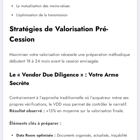
La mutualisation des moins-values
L’optimisation de la transmission
Stratégies de Valorisation Pré-
Cession
Maximiser votre valorisation nécessite une préparation méthodique
débutant 18 à 24 mois avant la cession envisagée.
Le « Vendor Due Diligence » : Votre Arme
Secrète
Contrairement à l’approche traditionnelle où l’acquéreur mène ses
propres vérifications, le VDD vous permet de contrôler le narratif.
Résultat observé :
+15% en moyenne sur la valorisation finale.
Éléments clés à préparer :
Data Room optimisée :
Documents organisés, actualisés, traçabilité