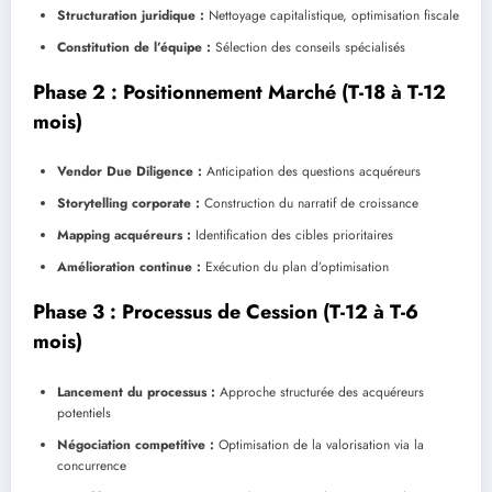
Structuration juridique :
Nettoyage capitalistique, optimisation fiscale
Constitution de l’équipe :
Sélection des conseils spécialisés
Phase 2 : Positionnement Marché (T-18 à T-12
mois)
Vendor Due Diligence :
Anticipation des questions acquéreurs
Storytelling corporate :
Construction du narratif de croissance
Mapping acquéreurs :
Identification des cibles prioritaires
Amélioration continue :
Exécution du plan d’optimisation
Phase 3 : Processus de Cession (T-12 à T-6
mois)
Lancement du processus :
Approche structurée des acquéreurs
potentiels
Négociation competitive :
Optimisation de la valorisation via la
concurrence