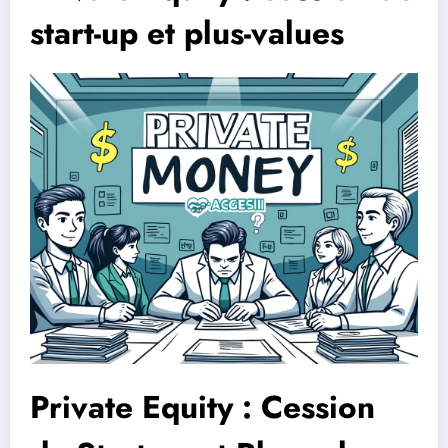
start-up et plus-values
Private Equity : Cession