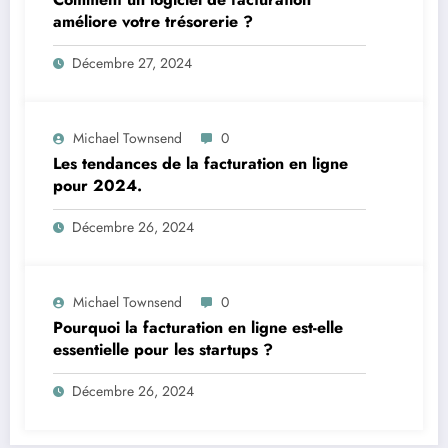
améliore votre trésorerie ?
Décembre 27, 2024
Michael Townsend
0
Les tendances de la facturation en ligne
pour 2024.
Décembre 26, 2024
Michael Townsend
0
Pourquoi la facturation en ligne est-elle
essentielle pour les startups ?
Décembre 26, 2024