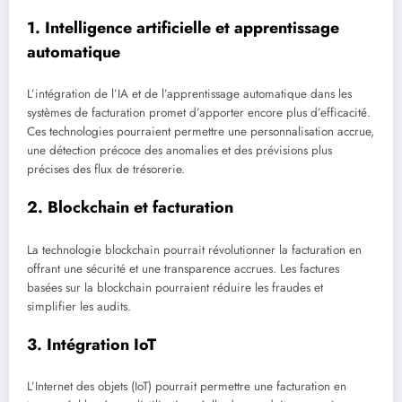
1. Intelligence artificielle et apprentissage
automatique
L’intégration de l’IA et de l’apprentissage automatique dans les
systèmes de facturation promet d’apporter encore plus d’efficacité.
Ces technologies pourraient permettre une personnalisation accrue,
une détection précoce des anomalies et des prévisions plus
précises des flux de trésorerie.
2. Blockchain et facturation
La technologie blockchain pourrait révolutionner la facturation en
offrant une sécurité et une transparence accrues. Les factures
basées sur la blockchain pourraient réduire les fraudes et
simplifier les audits.
3. Intégration IoT
L’Internet des objets (IoT) pourrait permettre une facturation en