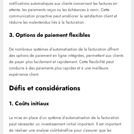
notifications automatiques aux clients concernant les factures en
attente, les paiements reçus ou les échéances à venir. Cette
communication proactive peut améliorer la satisfaction client et
réduire les malentendus liés à la facturation.
3. Options de paiement flexibles
De nombreux systèmes d’automatisation de la facturation offrent
des options de paiement en ligne intégrées, permettant aux clients
de payer plus facilement et rapidement. Cette flexibilité peut
conduire à des paiements plus rapides et à une meilleure
expérience client.
Défis et considérations
1. Coûts initiaux
La mise en place d’un système d’automatisation de la facturation
peut nécessiter un investissement initial important. Il est important
de réaliser une analyse coût-bénéfice pour s’assurer que les