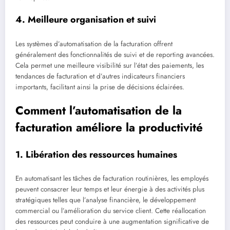
4. Meilleure organisation et suivi
Les systèmes d’automatisation de la facturation offrent
généralement des fonctionnalités de suivi et de reporting avancées.
Cela permet une meilleure visibilité sur l’état des paiements, les
tendances de facturation et d’autres indicateurs financiers
importants, facilitant ainsi la prise de décisions éclairées.
Comment l’automatisation de la
facturation améliore la productivité
1. Libération des ressources humaines
En automatisant les tâches de facturation routinières, les employés
peuvent consacrer leur temps et leur énergie à des activités plus
stratégiques telles que l’analyse financière, le développement
commercial ou l’amélioration du service client. Cette réallocation
des ressources peut conduire à une augmentation significative de