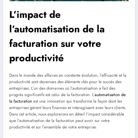
L’impact de
l’automatisation de la
facturation sur votre
productivité
Dans le monde des affaires en constante évolution, l’efficacité et la
productivité sont devenues des éléments clés pour le succès des
entreprises. L’un des domaines où l’automatisation a fait des
progrès significatifs est celui de la facturation. L’
automatisation de
la facturation
est une innovation qui transforme la façon dont les
entreprises gèrent leurs finances et interagissent avec leurs clients.
Dans cet article, nous explorerons en détail l’impact considérable
que l’automatisation de la facturation peut avoir sur votre
productivité et sur l’ensemble de votre entreprise.