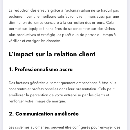
La réduction des erreurs grâce à l’automatisation ne se traduit pas
seulement par une meilleure satisfaction client, mais aussi par une
diminution du temps consacré à la correction des erreurs. Cela
permet aux équipes financières de se concentrer sur des tâches
plus productives et stratégiques plutôt que de passer du temps à
vérifier et corriger les données.
L’impact sur la relation client
1. Professionnalisme accru
Des factures générées automatiquement ont tendance à être plus
cohérentes et professionnelles dans leur présentation. Cela peut
améliorer la perception de votre entreprise par les clients et
renforcer votre image de marque.
2. Communication améliorée
Les systèmes automatisés peuvent être configurés pour envoyer des