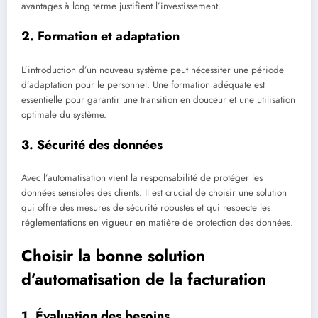
avantages à long terme justifient l’investissement.
2. Formation et adaptation
L’introduction d’un nouveau système peut nécessiter une période
d’adaptation pour le personnel. Une formation adéquate est
essentielle pour garantir une transition en douceur et une utilisation
optimale du système.
3. Sécurité des données
Avec l’automatisation vient la responsabilité de protéger les
données sensibles des clients. Il est crucial de choisir une solution
qui offre des mesures de sécurité robustes et qui respecte les
réglementations en vigueur en matière de protection des données.
Choisir la bonne solution
d’automatisation de la facturation
1. Évaluation des besoins