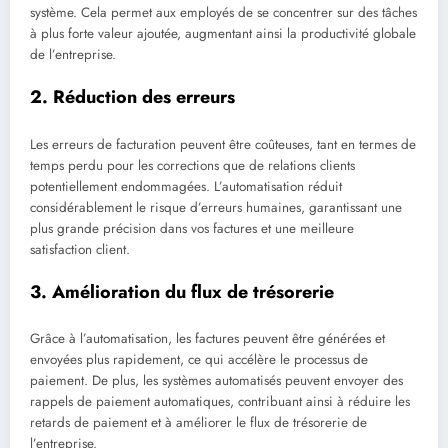
système. Cela permet aux employés de se concentrer sur des tâches
à plus forte valeur ajoutée, augmentant ainsi la productivité globale
de l’entreprise.
2. Réduction des erreurs
Les erreurs de facturation peuvent être coûteuses, tant en termes de
temps perdu pour les corrections que de relations clients
potentiellement endommagées. L’automatisation réduit
considérablement le risque d’erreurs humaines, garantissant une
plus grande précision dans vos factures et une meilleure
satisfaction client.
3. Amélioration du flux de trésorerie
Grâce à l’automatisation, les factures peuvent être générées et
envoyées plus rapidement, ce qui accélère le processus de
paiement. De plus, les systèmes automatisés peuvent envoyer des
rappels de paiement automatiques, contribuant ainsi à réduire les
retards de paiement et à améliorer le flux de trésorerie de
l’entreprise.