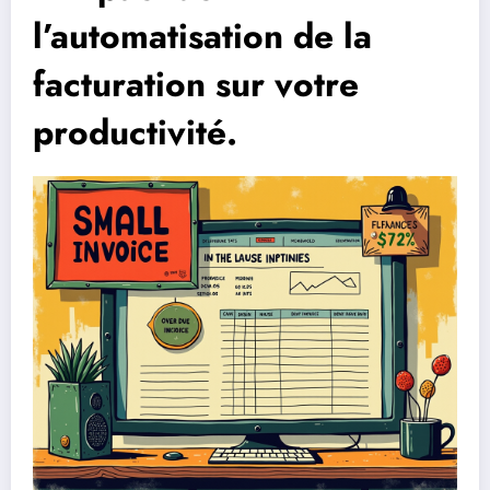
l’automatisation de la
facturation sur votre
productivité.