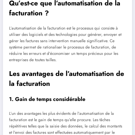
Qu’est-ce que l’automatisation de la
facturation ?
L’automatisation de la facturation est le processus qui consiste à
utiliser des logiciels et des technologies pour générer, envoyer et
gérer les factures sans intervention manuelle significative. Ce
système permet de rationaliser le processus de facturation, de
réduire les erreurs et d’économiser un temps précieux pour les
entreprises de toutes tailles.
Les avantages de l’automatisation de
la facturation
1. Gain de temps considérable
L’un des avantages les plus évidents de l’automatisation de la
facturation est le gain de temps qu’elle procure. Les tâches
répétitives telles que la saisie des données, le calcul des montants
et l’envoi des factures sont effectuées automatiquement par le