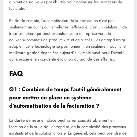
ouvrant de nouvelles possibilités pour optimiser les processus de
facturation.
En fin de compte, l’automatisation de la facturation n’est pas
seulement un outil pour améliorer l’efficacité, c’est un catalyseur de
transformation qui peut propulser votre entreprise vers de
nouveaux sommets de productivité et de succès. Les entreprises qui
adoptent cette technologie se positionnent non seulement pour une
meilleure gestion financière aujourd’hui, mais aussi pour l’avenir
dynamique et en constante évolution du monde des affaires.
FAQ
Q1 : Combien de temps faut-il généralement
pour mettre en place un système
d’automatisation de la facturation ?
La durée de mise en place peut varier considérablement en
fonction de la taille de l’entreprise, de la complexité des processus
existants et de la solution choisie. En général, cela peut prendre de