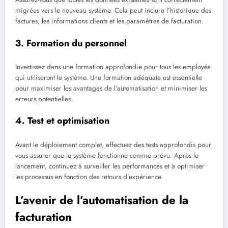
migrées vers le nouveau système. Cela peut inclure l’historique des
factures, les informations clients et les paramètres de facturation.
3. Formation du personnel
Investissez dans une formation approfondie pour tous les employés
qui utiliseront le système. Une formation adéquate est essentielle
pour maximiser les avantages de l’automatisation et minimiser les
erreurs potentielles.
4. Test et optimisation
Avant le déploiement complet, effectuez des tests approfondis pour
vous assurer que le système fonctionne comme prévu. Après le
lancement, continuez à surveiller les performances et à optimiser
les processus en fonction des retours d’expérience.
L’avenir de l’automatisation de la
facturation