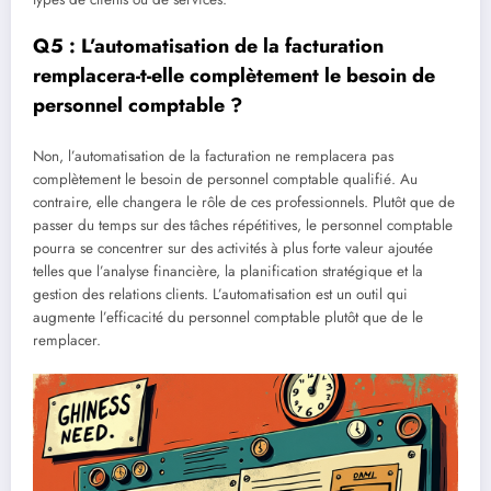
Q5 : L’automatisation de la facturation
remplacera-t-elle complètement le besoin de
personnel comptable ?
Non, l’automatisation de la facturation ne remplacera pas
complètement le besoin de personnel comptable qualifié. Au
contraire, elle changera le rôle de ces professionnels. Plutôt que de
passer du temps sur des tâches répétitives, le personnel comptable
pourra se concentrer sur des activités à plus forte valeur ajoutée
telles que l’analyse financière, la planification stratégique et la
gestion des relations clients. L’automatisation est un outil qui
augmente l’efficacité du personnel comptable plutôt que de le
remplacer.