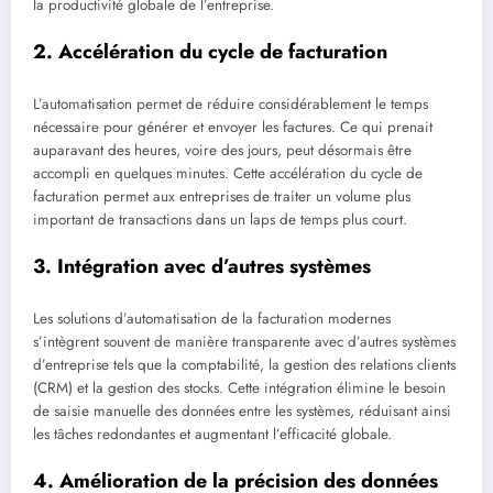
la productivité globale de l’entreprise.
2. Accélération du cycle de facturation
L’automatisation permet de réduire considérablement le temps
nécessaire pour générer et envoyer les factures. Ce qui prenait
auparavant des heures, voire des jours, peut désormais être
accompli en quelques minutes. Cette accélération du cycle de
facturation permet aux entreprises de traiter un volume plus
important de transactions dans un laps de temps plus court.
3. Intégration avec d’autres systèmes
Les solutions d’automatisation de la facturation modernes
s’intègrent souvent de manière transparente avec d’autres systèmes
d’entreprise tels que la comptabilité, la gestion des relations clients
(CRM) et la gestion des stocks. Cette intégration élimine le besoin
de saisie manuelle des données entre les systèmes, réduisant ainsi
les tâches redondantes et augmentant l’efficacité globale.
4. Amélioration de la précision des données