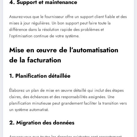
4. Support et maintenance
Assurez-vous que le fournisseur offre un support client fiable et des
mises à jour régulières. Un bon support peut faire toute la
différence dans la résolution rapide des problèmes et
l’optimisation continue de votre système.
Mise en œuvre de l’automatisation
de la facturation
1. Planification détaillée
Élaborez un plan de mise en œuvre détaillé qui inclut des étapes
claires, des échéances et des responsabilités assignées. Une
planification minutieuse peut grandement faciliter la transition vers
un système automatisé.
2. Migration des données
Assurez-vous que toutes les données existantes sont correctement