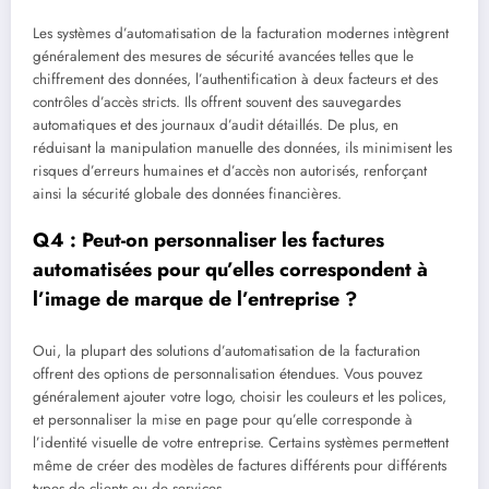
Les systèmes d’automatisation de la facturation modernes intègrent
généralement des mesures de sécurité avancées telles que le
chiffrement des données, l’authentification à deux facteurs et des
contrôles d’accès stricts. Ils offrent souvent des sauvegardes
automatiques et des journaux d’audit détaillés. De plus, en
réduisant la manipulation manuelle des données, ils minimisent les
risques d’erreurs humaines et d’accès non autorisés, renforçant
ainsi la sécurité globale des données financières.
Q4 : Peut-on personnaliser les factures
automatisées pour qu’elles correspondent à
l’image de marque de l’entreprise ?
Oui, la plupart des solutions d’automatisation de la facturation
offrent des options de personnalisation étendues. Vous pouvez
généralement ajouter votre logo, choisir les couleurs et les polices,
et personnaliser la mise en page pour qu’elle corresponde à
l’identité visuelle de votre entreprise. Certains systèmes permettent
même de créer des modèles de factures différents pour différents
types de clients ou de services.