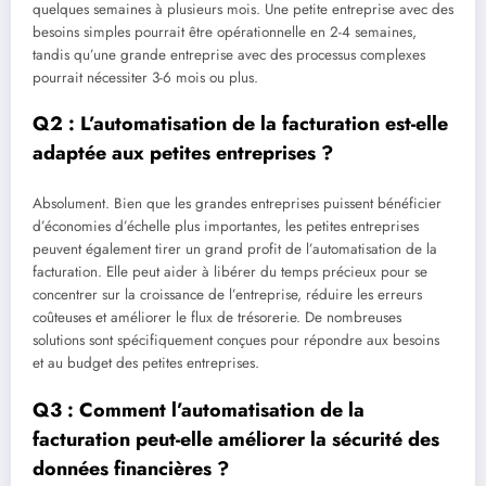
quelques semaines à plusieurs mois. Une petite entreprise avec des
besoins simples pourrait être opérationnelle en 2-4 semaines,
tandis qu’une grande entreprise avec des processus complexes
pourrait nécessiter 3-6 mois ou plus.
Q2 : L’automatisation de la facturation est-elle
adaptée aux petites entreprises ?
Absolument. Bien que les grandes entreprises puissent bénéficier
d’économies d’échelle plus importantes, les petites entreprises
peuvent également tirer un grand profit de l’automatisation de la
facturation. Elle peut aider à libérer du temps précieux pour se
concentrer sur la croissance de l’entreprise, réduire les erreurs
coûteuses et améliorer le flux de trésorerie. De nombreuses
solutions sont spécifiquement conçues pour répondre aux besoins
et au budget des petites entreprises.
Q3 : Comment l’automatisation de la
facturation peut-elle améliorer la sécurité des
données financières ?