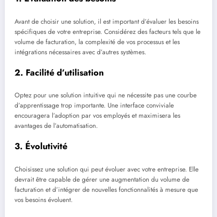
Avant de choisir une solution, il est important d’évaluer les besoins
spécifiques de votre entreprise. Considérez des facteurs tels que le
volume de facturation, la complexité de vos processus et les
intégrations nécessaires avec d’autres systèmes.
2. Facilité d’utilisation
Optez pour une solution intuitive qui ne nécessite pas une courbe
d’apprentissage trop importante. Une interface conviviale
encouragera l’adoption par vos employés et maximisera les
avantages de l’automatisation.
3. Évolutivité
Choisissez une solution qui peut évoluer avec votre entreprise. Elle
devrait être capable de gérer une augmentation du volume de
facturation et d’intégrer de nouvelles fonctionnalités à mesure que
vos besoins évoluent.